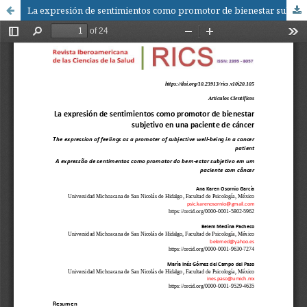
La expresión de sentimientos como promotor de bienestar subjetivo en una paciente de cáncer