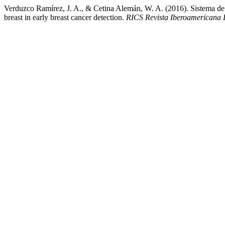
Verduzco Ramírez, J. A., & Cetina Alemán, W. A. (2016). Sistema de
breast in early breast cancer detection.
RICS Revista Iberoamericana 