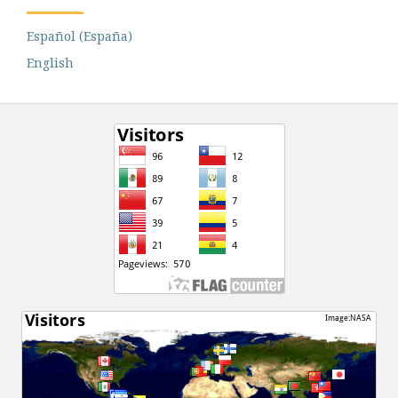
Español (España)
English