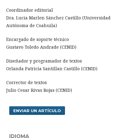
Coordinador editorial
Dra. Lucia Marlen Sánchez Castillo (Universidad
Autónoma de Coahuila)
Encargado de soporte técnico
Gustavo Toledo Andrade (CENID)
Diseñador y programador de textos
Orlanda Patricia Santillan Castillo (CENID)
Corrector de textos
Julio Cesar Rivas Rojas (CENID)
ENVIAR UN ARTÍCULO
IDIOMA