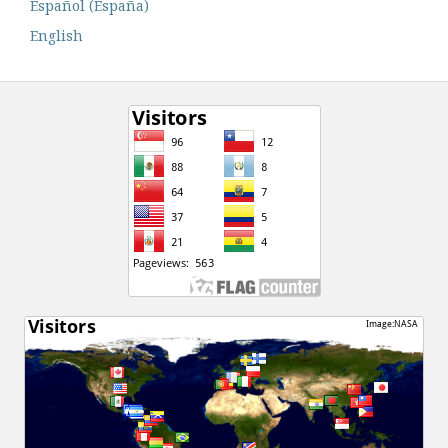
Español (España)
English