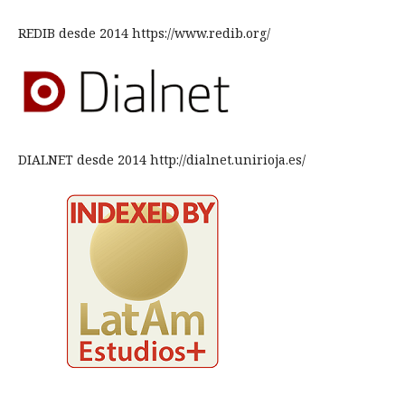
REDIB desde 2014 https://www.redib.org/
DIALNET desde 2014 http://dialnet.unirioja.es/