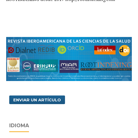
ENVIAR UN ARTÍCULO
IDIOMA