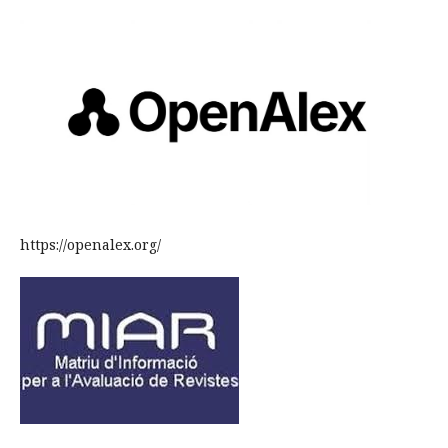
https://openalex.org/