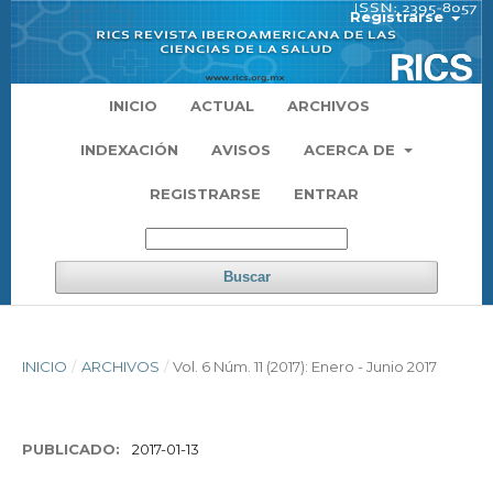
Registrarse
INICIO
ACTUAL
ARCHIVOS
INDEXACIÓN
AVISOS
ACERCA DE
REGISTRARSE
ENTRAR
Buscar
INICIO
/
ARCHIVOS
/
Vol. 6 Núm. 11 (2017): Enero - Junio 2017
PUBLICADO:
2017-01-13