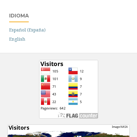
IDIOMA
Español (España)
English