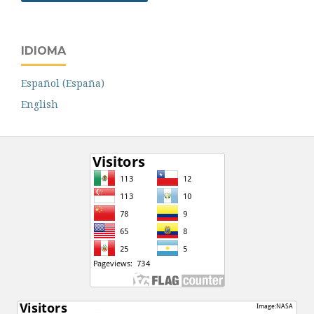
IDIOMA
Español (España)
English