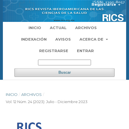
Registrarse
INICIO
ACTUAL
ARCHIVOS
INDEXACIÓN
AVISOS
ACERCA DE
REGISTRARSE
ENTRAR
Buscar
INICIO
/
ARCHIVOS
/
Vol. 12 Núm. 24 (2023): Julio - Diciembre 2023