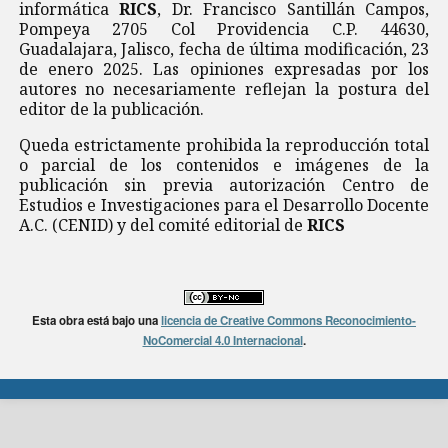
informática
RICS
, Dr. Francisco Santillán Campos,
Pompeya 2705 Col Providencia C.P. 44630,
Guadalajara, Jalisco, fecha de última modificación, 23
de enero 2025. Las opiniones expresadas por los
autores no necesariamente reflejan la postura del
editor de la publicación.
Queda estrictamente prohibida la reproducción total
o parcial de los contenidos e imágenes de la
publicación sin previa autorización Centro de
Estudios e Investigaciones para el Desarrollo Docente
A.C. (CENID) y del comité editorial de
RICS
Esta obra está bajo una
licencia de Creative Commons Reconocimiento-
NoComercial 4.0 Internacional
.